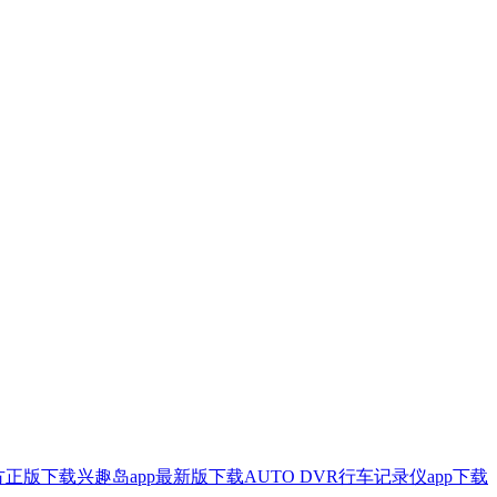
方正版下载
兴趣岛app最新版下载
AUTO DVR行车记录仪app下载