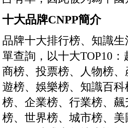
十大品牌CNPP簡介
品牌十大排行榜、知識生活
單查詢，以十大TOP10
商榜、投票榜、人物榜、
遊榜、娛樂榜、知識百科
榜、企業榜、行業榜、飆
榜、世界榜、城市榜、美