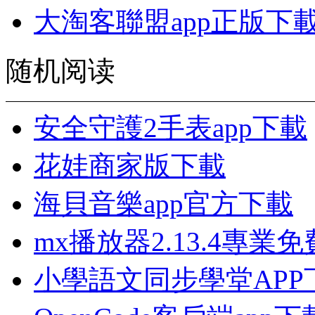
大淘客聯盟app正版下
随机阅读
安全守護2手表app下載
花娃商家版下載
海貝音樂app官方下載
mx播放器2.13.4專業
小學語文同步學堂APP