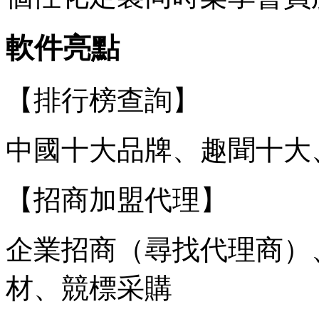
軟件亮點
【排行榜查詢】
中國十大品牌、趣聞十大、
【招商加盟代理】
企業招商（尋找代理商）
材、競標采購