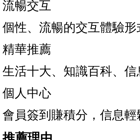
流暢交互
個性、流暢的交互體驗形
精華推薦
生活十大、知識百科、信
個人中心
會員簽到賺積分，信息輕
推薦理由