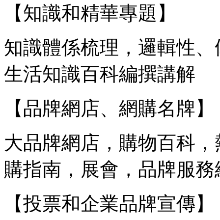
【知識和精華專題】
知識體係梳理，邏輯性、
生活知識百科編撰講解
【品牌網店、網購名牌】
大品牌網店，購物百科，熱
購指南，展會，品牌服務
【投票和企業品牌宣傳】