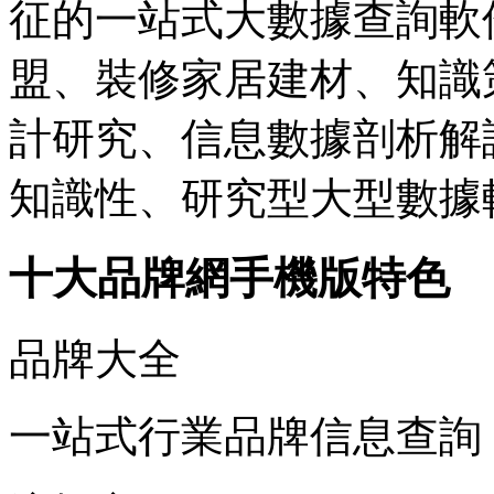
征的一站式大數據查詢軟
盟、裝修家居建材、知識
計研究、信息數據剖析解
知識性、研究型大型數據
十大品牌網手機版特色
品牌大全
一站式行業品牌信息查詢