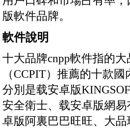
用戶口碑和市場占有率，
版軟件品牌。
軟件說明
十大品牌cnpp軟件指的
（CCPIT）推薦的十款
分別是载安卓版KINGSOF
安全衛士、载安卓版網易
卓版阿裏巴巴旺旺、大品