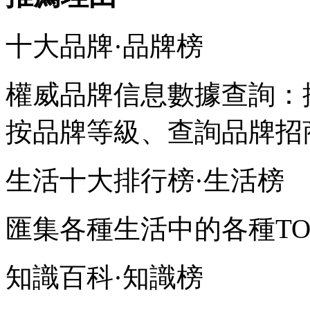
十大品牌·品牌榜
權威品牌信息數據查詢：
按品牌等級、查詢品牌招
生活十大排行榜·生活榜
匯集各種生活中的各種TO
知識百科·知識榜