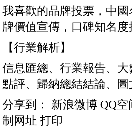
我喜歡的品牌投票，中國
牌價值宣傳，口碑知名度
【行業解析】
信息匯總、行業報告、大
點評、歸納總結結論、圖
分享到：
新浪微博
QQ空
制网址
打印