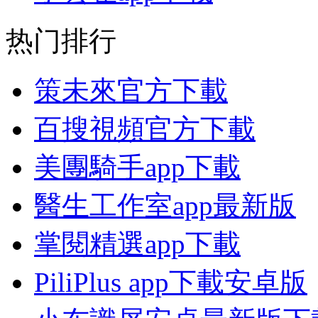
热门排行
策未來官方下載
百搜視頻官方下載
美團騎手app下載
醫生工作室app最新版
掌閱精選app下載
PiliPlus app下載安卓版