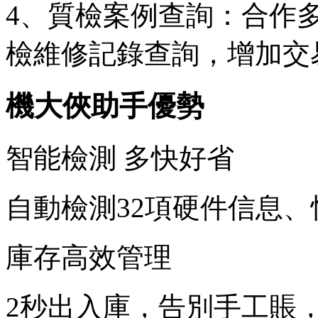
4、質檢案例查詢：合作
檢維修記錄查詢，增加交
機大俠助手優勢
智能檢測 多快好省
自動檢測32項硬件信息、
庫存高效管理
2秒出入庫，告別手工賬