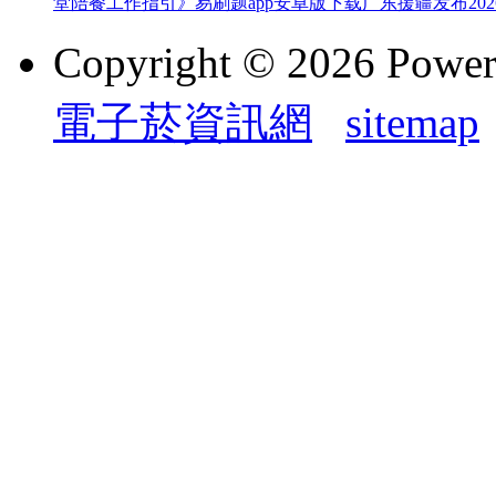
堂陪餐工作指引》
易刷题app安卓版下载
广东援疆发布20
Copyright © 2026 Powe
電子菸資訊網
sitemap