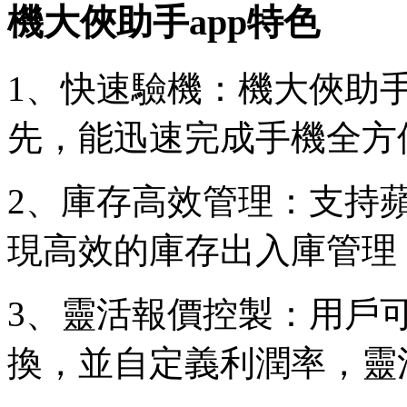
機大俠助手app特色
1、快速驗機：機大俠助
先，能迅速完成手機全方
2、庫存高效管理：支持
現高效的庫存出入庫管理
3、靈活報價控製：用戶
換，並自定義利潤率，靈