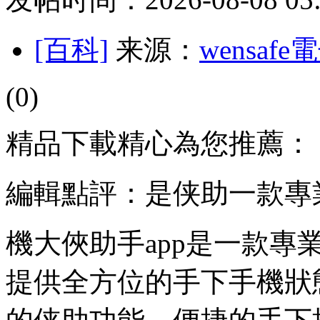
[百科]
来源：
wensaf
(0)
精品下載精心為您推薦：
編輯點評：是侠助一款專
機大俠助手app是一款
提供全方位的手下手機狀