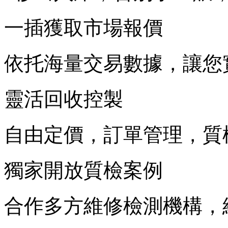
一插獲取市場報價
依托海量交易數據，讓您
靈活回收控製
自由定價，訂單管理，質
獨家開放質檢案例
合作多方維修檢測機構，