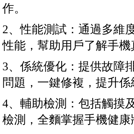
作。
2、性能測試：通過多維
性能，幫助用戶了解手機
3、係統優化：提供故障
問題，一鍵修複，提升係
4、輔助檢測：包括觸摸
檢測，全麵掌握手機健康