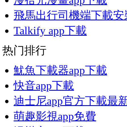
飛馬出行司機端下載安
Talkify app下載
热门排行
魷魚下載器app下載
快音app下載
迪士尼app官方下載最
萌趣影視app免費