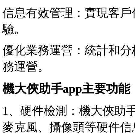
信息有效管理：實現客戶
驗。
優化業務運營：統計和分
務運營。
機大俠助手app主要功能
1、硬件檢測：機大俠助手
麥克風、攝像頭等硬件信