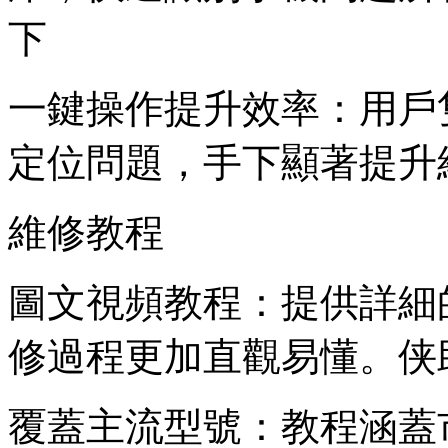
下
一鍵操作提升效率：用戶
定位問題，手下顯著提升
維修教程
圖文視頻教程：提供詳細
修過程更加直觀易懂。侠
覆蓋主流型號：教程涵蓋