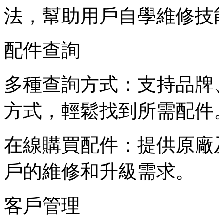
法，幫助用戶自學維修技
配件查詢
多種查詢方式：支持品牌
方式，輕鬆找到所需配件
在線購買配件：提供原廠
戶的維修和升級需求。
客戶管理