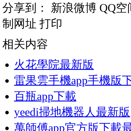
分享到：
新浪微博
QQ空
制网址
打印
相关内容
火花學院最新版
雷果雲手機app手機版
百瓶app下載
yeedi掃地機器人最新版
萬師傅app官方版下載