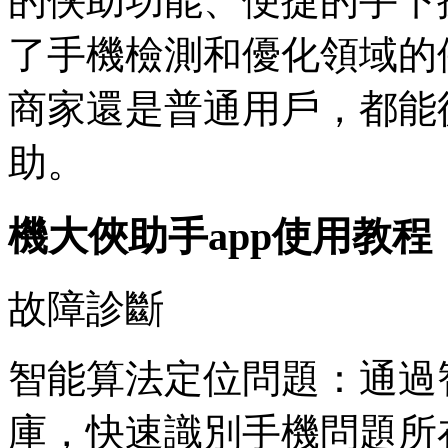
的侠助
功能、便捷的手下
了手機檢測和優化領域的
商家還是普通用戶，都能
助。
機大俠助手app使用教程
故障診斷
智能算法定位問題：通過
庫，快速識別手機問題所