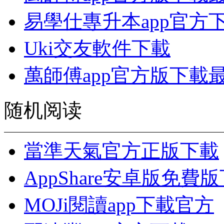
易學仕專升本app官方
Uki交友軟件下載
萬師傅app官方版下載
随机阅读
當準天氣官方正版下載
AppShare安卓版免費
MOJi閱讀app下載官方